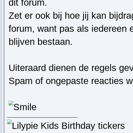
dit forum.
Zet er ook bij hoe jij kan bij
forum, want pas als iedereen e
blijven bestaan.
Uiteraard dienen de regels ge
Spam of ongepaste reacties w