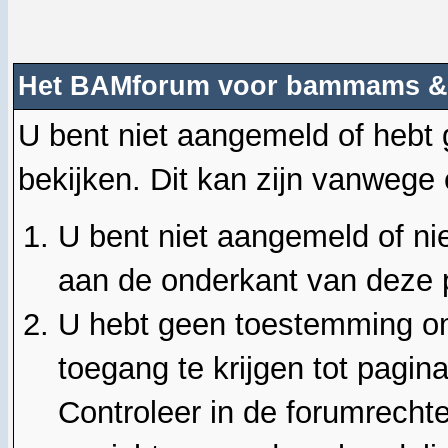
Het BAMforum voor bammams &
U bent niet aangemeld of hebt
bekijken. Dit kan zijn vanwege
U bent niet aangemeld of nie
aan de onderkant van deze 
U hebt geen toestemming om
toegang te krijgen tot pagin
Controleer in de forumrechte