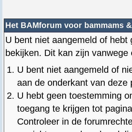
Het BAMforum voor bammams &
U bent niet aangemeld of hebt
bekijken. Dit kan zijn vanwege
U bent niet aangemeld of nie
aan de onderkant van deze 
U hebt geen toestemming om
toegang te krijgen tot pagin
Controleer in de forumrechte