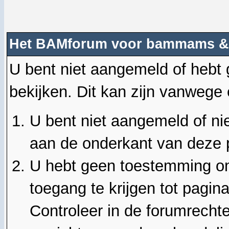
Het BAMforum voor bammams &
U bent niet aangemeld of hebt
bekijken. Dit kan zijn vanwege
U bent niet aangemeld of nie
aan de onderkant van deze 
U hebt geen toestemming om
toegang te krijgen tot pagin
Controleer in de forumrechte