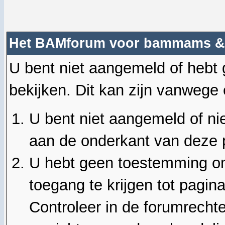
Het BAMforum voor bammams &
U bent niet aangemeld of hebt
bekijken. Dit kan zijn vanwege
U bent niet aangemeld of nie
aan de onderkant van deze 
U hebt geen toestemming om
toegang te krijgen tot pagin
Controleer in de forumrechte