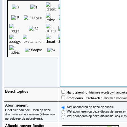
Berichtopties:
Handtekening
: hiermee wordt uw handteken
Emoticons uitschakelen
: hiermee voorkom
Abonnement
Niet abonneren op deze discussie
Geef hier aan hoe u zich op deze
Wel abonneren op deze discussie, geen e-m
discussie wilt abonneren (alleen voor
Wel abonneren op deze discussie, ook e-ma
geregistreerde gebruikers).
Afbeeldingsverificatie: